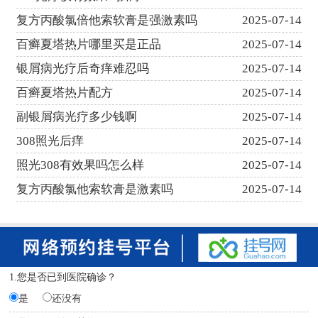
复方丙酸氯倍他索软膏是强激素吗
2025-07-14
百癣夏塔热片哪里买是正品
2025-07-14
银屑病光疗后奇痒难忍吗
2025-07-14
百癣夏塔热片配方
2025-07-14
副银屑病光疗多少钱啊
2025-07-14
308照光后痒
2025-07-14
照光308有效果吗怎么样
2025-07-14
复方丙酸氯他索软膏是激素吗
2025-07-14
1.您是否已到医院确诊？
是
还没有