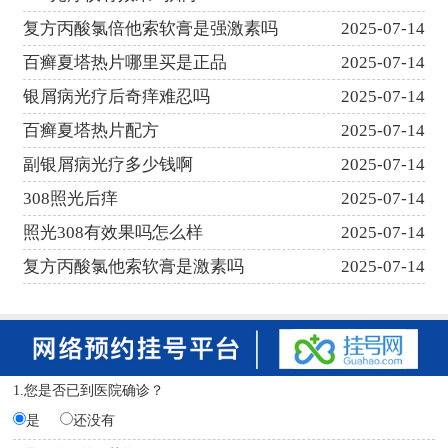
复方丙酸氯倍他索软膏是强激素吗
2025-07-14
百癣夏塔热片哪里买是正品
2025-07-14
银屑病光疗后奇痒难忍吗
2025-07-14
百癣夏塔热片配方
2025-07-14
副银屑病光疗多少钱啊
2025-07-14
308照光后痒
2025-07-14
照光308有效果吗怎么样
2025-07-14
复方丙酸氯他索软膏是激素吗
2025-07-14
1.您是否已到医院确诊？
是
还没有