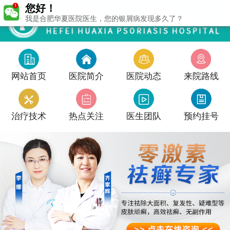
您好！
我是合肥华夏医院医生，您的银屑病发现多久了？
网站首页
医院简介
医院动态
来院路线
治疗技术
热点关注
医生团队
预约挂号