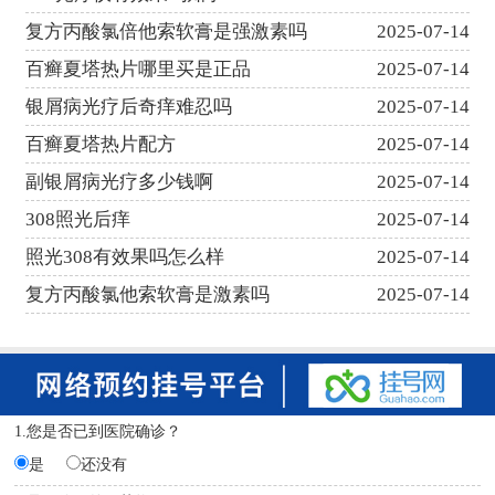
复方丙酸氯倍他索软膏是强激素吗
2025-07-14
百癣夏塔热片哪里买是正品
2025-07-14
银屑病光疗后奇痒难忍吗
2025-07-14
百癣夏塔热片配方
2025-07-14
副银屑病光疗多少钱啊
2025-07-14
308照光后痒
2025-07-14
照光308有效果吗怎么样
2025-07-14
复方丙酸氯他索软膏是激素吗
2025-07-14
1.您是否已到医院确诊？
是
还没有