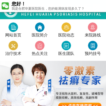
您好！
我是合肥华夏医院医生，您的银屑病发现多久了？
网站首页
医院简介
医院动态
来院路线
治疗技术
热点关注
医生团队
预约挂号